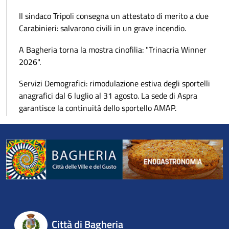
Il sindaco Tripoli consegna un attestato di merito a due
Carabinieri: salvarono civili in un grave incendio.
A Bagheria torna la mostra cinofilia: "Trinacria Winner
2026".
Servizi Demografici: rimodulazione estiva degli sportelli
anagrafici dal 6 luglio al 31 agosto. La sede di Aspra
garantisce la continuità dello sportello AMAP.
Città di Bagheria