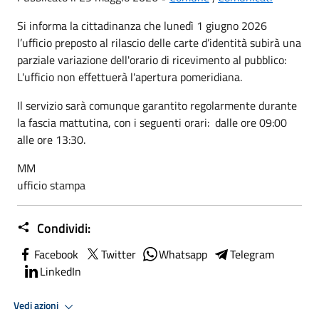
Si informa la cittadinanza che lunedì 1 giugno 2026
l’ufficio preposto al rilascio delle carte d’identità subirà una
parziale variazione dell'orario di ricevimento al pubblico:
L'ufficio non effettuerà l'apertura pomeridiana.
Il servizio sarà comunque garantito regolarmente durante
la fascia mattutina, con i seguenti orari: dalle ore 09:00
alle ore 13:30.
MM
ufficio stampa
Condividi:
Facebook
Twitter
Whatsapp
Telegram
LinkedIn
Vedi azioni