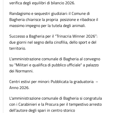
verifica degli equilibri di bilancio 2026.
Randagismo e sequestri giudiziari: il Comune di
Bagheria chiarisce la propria posizione e ribadisce il
massimo impegno per la tutela degli animali.
Successo a Bagheria per il “Trinacria Winner 2026”:
due giorni nel segno della cinofilia, dello sport e del
territorio.
L'amministrazione comunale di Bagheria al convegno
su "Militari e qualifica di pubblico ufficiale" a palazzo
dei Normanni.
Centri estivi per minori: Pubblicata la graduatoria –
Anno 2026.
L'amministrazione comunale di Bagheria si congratula
con i Carabinieri e la Procura per il tempestivo arresto
dell’autore degli spari in centro storico