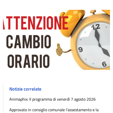
Notizie correlate
Animaphix: Il programma di venerdì 7 agosto 2026
Approvato in consiglio comunale l’assestamento e la