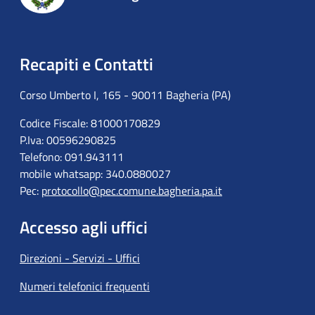
Recapiti e Contatti
Corso Umberto I, 165 - 90011 Bagheria (PA)
Codice Fiscale: 81000170829
P.Iva: 00596290825
Telefono: 091.943111
mobile whatsapp: 340.0880027
Pec:
protocollo@pec.comune.bagheria.pa.it
Accesso agli uffici
Direzioni - Servizi - Uffici
Numeri telefonici frequenti