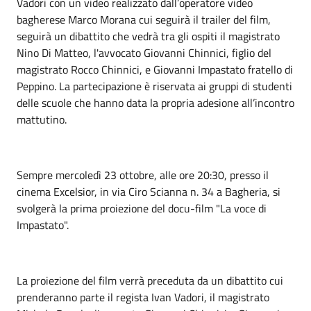
Vadori con un video realizzato dall’operatore video
bagherese Marco Morana cui seguirà il trailer del film,
seguirà un dibattito che vedrà tra gli ospiti il magistrato
Nino Di Matteo, l'avvocato Giovanni Chinnici, figlio del
magistrato Rocco Chinnici, e Giovanni Impastato fratello di
Peppino. La partecipazione è riservata ai gruppi di studenti
delle scuole che hanno data la propria adesione all’incontro
mattutino.
Sempre mercoledì 23 ottobre, alle ore 20:30, presso il
cinema Excelsior, in via Ciro Scianna n. 34 a Bagheria, si
svolgerà la prima proiezione del docu-film "La voce di
Impastato".
La proiezione del film verrà preceduta da un dibattito cui
prenderanno parte il regista Ivan Vadori, il magistrato