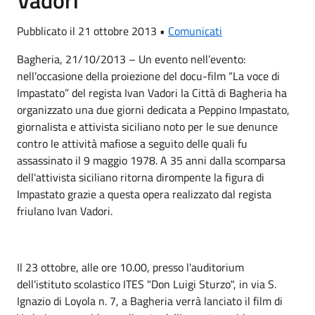
Pubblicato il 21 ottobre 2013 •
Comunicati
Bagheria, 21/10/2013 – Un evento nell’evento:
nell’occasione della proiezione del docu-film “La voce di
Impastato” del regista Ivan Vadori la Città di Bagheria ha
organizzato una due giorni dedicata a Peppino Impastato,
giornalista e attivista siciliano noto per le sue denunce
contro le attività mafiose a seguito delle quali fu
assassinato il 9 maggio 1978. A 35 anni dalla scomparsa
dell'attivista siciliano ritorna dirompente la figura di
Impastato grazie a questa opera realizzato dal regista
friulano Ivan Vadori.
Il 23 ottobre, alle ore 10.00, presso l'auditorium
dell'istituto scolastico ITES "Don Luigi Sturzo", in via S.
Ignazio di Loyola n. 7, a Bagheria verrà lanciato il film di