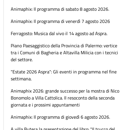
Animaphix: Il programma di sabato 8 agosto 2026.
Animaphix: Il programma di venerdì 7 agosto 2026
Ferragosto: Musica dal vivo il 14 agosto ad Aspra.
Piano Paesaggistico della Provincia di Palermo: vertice
tra i Comuni di Bagheria e Altavilla Milicia con i tecnici
del settore.
"Estate 2026 Aspra": Gli eventi in programma nel fine
settimana.
Animaphix 2026: grande successo per la mostra di Nico
Bonomolo a Villa Cattolica. Il resoconto della seconda
giornata e i prossimi appuntamenti
Animaphix: Il programma di giovedì 6 agosto 2026.
A villa Butera la presentazione del libro: "Il trucco del