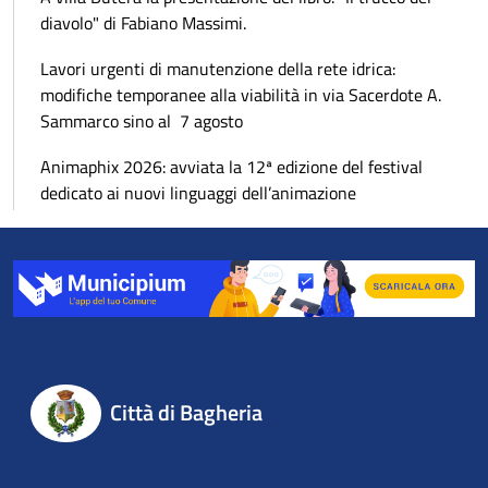
diavolo" di Fabiano Massimi.
Lavori urgenti di manutenzione della rete idrica:
modifiche temporanee alla viabilità in via Sacerdote A.
Sammarco sino al 7 agosto
Animaphix 2026: avviata la 12ª edizione del festival
dedicato ai nuovi linguaggi dell’animazione
Città di Bagheria