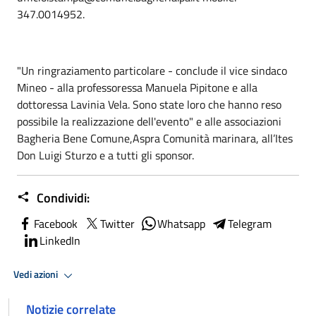
347.0014952.
"Un ringraziamento particolare - conclude il vice sindaco
Mineo - alla professoressa Manuela Pipitone e alla
dottoressa Lavinia Vela. Sono state loro che hanno reso
possibile la realizzazione dell'evento" e alle associazioni
Bagheria Bene Comune,Aspra Comunità marinara, all’Ites
Don Luigi Sturzo e a tutti gli sponsor.
Condividi:
Facebook
Twitter
Whatsapp
Telegram
LinkedIn
Vedi azioni
Notizie correlate