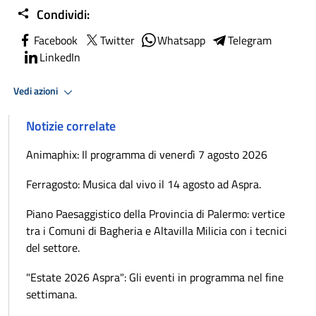
Condividi:
Facebook
Twitter
Whatsapp
Telegram
LinkedIn
Vedi azioni
Notizie correlate
Animaphix: Il programma di venerdì 7 agosto 2026
Ferragosto: Musica dal vivo il 14 agosto ad Aspra.
Piano Paesaggistico della Provincia di Palermo: vertice
tra i Comuni di Bagheria e Altavilla Milicia con i tecnici
del settore.
"Estate 2026 Aspra": Gli eventi in programma nel fine
settimana.