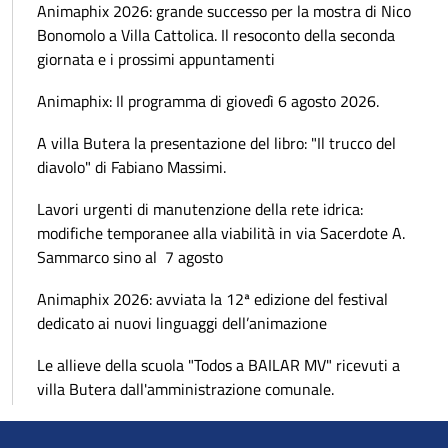
Animaphix 2026: grande successo per la mostra di Nico
Bonomolo a Villa Cattolica. Il resoconto della seconda
giornata e i prossimi appuntamenti
Animaphix: Il programma di giovedì 6 agosto 2026.
A villa Butera la presentazione del libro: "Il trucco del
diavolo" di Fabiano Massimi.
Lavori urgenti di manutenzione della rete idrica:
modifiche temporanee alla viabilità in via Sacerdote A.
Sammarco sino al 7 agosto
Animaphix 2026: avviata la 12ª edizione del festival
dedicato ai nuovi linguaggi dell’animazione
Le allieve della scuola "Todos a BAILAR MV" ricevuti a
villa Butera dall'amministrazione comunale.