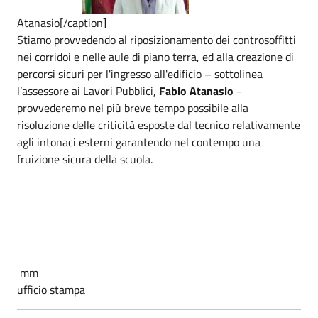
Atanasio[/caption]
Stiamo provvedendo al riposizionamento dei controsoffitti
nei corridoi e nelle aule di piano terra, ed alla creazione di
percorsi sicuri per l'ingresso all'edificio – sottolinea
l’assessore ai Lavori Pubblici,
Fabio Atanasio
-
provvederemo nel più breve tempo possibile alla
risoluzione delle criticità esposte dal tecnico relativamente
agli intonaci esterni garantendo nel contempo una
fruizione sicura della scuola.
mm
ufficio stampa