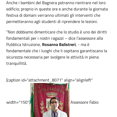
Anche i bambini del Bagnera potranno rientrare nel loro
edificio; proprio in queste ore e anche durante la giornata
festiva di domani verranno ultimati gli interventi che
permetteranno agli studenti di riprendere le lezioni.
“Non dobbiamo dimenticare che lo studio è uno dei diritti
fondamentali per i nostri ragazzi – dice l’assessore alla
Pubblica Istruzione,
Rosanna Balistreri
, - ma è
fondamentale che i luoghi che li ospitano garantiscano la
sicurezza necessaria per svolgere le attività in piena
tranquillità.
[caption id="attachment_8071" align="alignleft"
width="150"]
Assessore Fabio