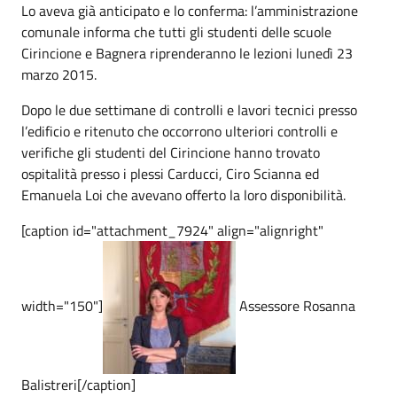
Lo aveva già anticipato e lo conferma: l’amministrazione
comunale informa che tutti gli studenti delle scuole
Cirincione e Bagnera riprenderanno le lezioni lunedì 23
marzo 2015.
Dopo le due settimane di controlli e lavori tecnici presso
l’edificio e ritenuto che occorrono ulteriori controlli e
verifiche gli studenti del Cirincione hanno trovato
ospitalità presso i plessi Carducci, Ciro Scianna ed
Emanuela Loi che avevano offerto la loro disponibilità.
[caption id="attachment_7924" align="alignright"
width="150"]
Assessore Rosanna
Balistreri[/caption]