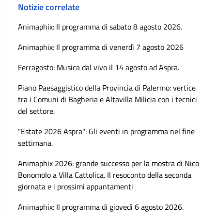
Notizie correlate
Animaphix: Il programma di sabato 8 agosto 2026.
Animaphix: Il programma di venerdì 7 agosto 2026
Ferragosto: Musica dal vivo il 14 agosto ad Aspra.
Piano Paesaggistico della Provincia di Palermo: vertice
tra i Comuni di Bagheria e Altavilla Milicia con i tecnici
del settore.
"Estate 2026 Aspra": Gli eventi in programma nel fine
settimana.
Animaphix 2026: grande successo per la mostra di Nico
Bonomolo a Villa Cattolica. Il resoconto della seconda
giornata e i prossimi appuntamenti
Animaphix: Il programma di giovedì 6 agosto 2026.