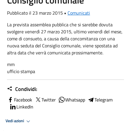
Pubblicato il 23 marzo 2015 •
Comunicati
La prevista assemblea pubblica che si sarebbe dovuta
svolgere venerdì 27 marzo 2015, ultimo venerdì del mese,
come di consueto, a causa della concomitanza con una
nuova seduta del Consiglio comunale, viene spostata ad
altra data che verrà comunicata prossimamente.
mm
ufficio stampa
Condividi:
Facebook
Twitter
Whatsapp
Telegram
LinkedIn
Vedi azioni