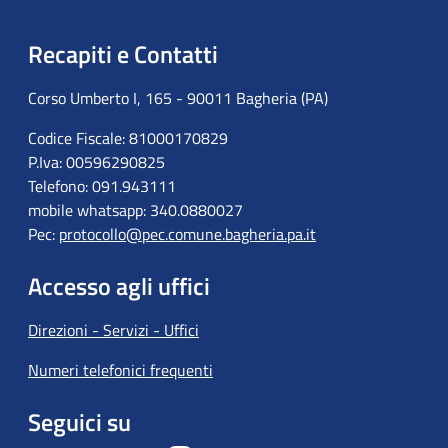
Recapiti e Contatti
Corso Umberto I, 165 - 90011 Bagheria (PA)
Codice Fiscale: 81000170829
P.Iva: 00596290825
Telefono: 091.943111
mobile whatsapp: 340.0880027
Pec:
protocollo@pec.comune.bagheria.pa.it
Accesso agli uffici
Direzioni - Servizi - Uffici
Numeri telefonici frequenti
Seguici su