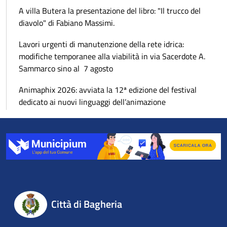
A villa Butera la presentazione del libro: "Il trucco del
diavolo" di Fabiano Massimi.
Lavori urgenti di manutenzione della rete idrica:
modifiche temporanee alla viabilità in via Sacerdote A.
Sammarco sino al 7 agosto
Animaphix 2026: avviata la 12ª edizione del festival
dedicato ai nuovi linguaggi dell’animazione
Città di Bagheria