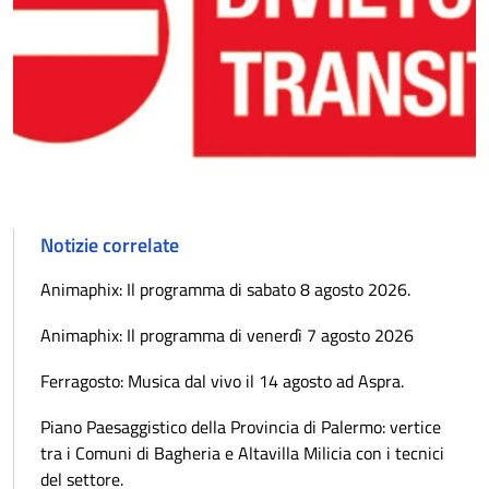
Notizie correlate
Animaphix: Il programma di sabato 8 agosto 2026.
Animaphix: Il programma di venerdì 7 agosto 2026
Ferragosto: Musica dal vivo il 14 agosto ad Aspra.
Piano Paesaggistico della Provincia di Palermo: vertice
tra i Comuni di Bagheria e Altavilla Milicia con i tecnici
del settore.