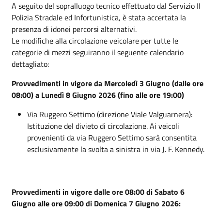
A seguito del sopralluogo tecnico effettuato dal Servizio II
Polizia Stradale ed Infortunistica, è stata accertata la
presenza di idonei percorsi alternativi.
Le modifiche alla circolazione veicolare per tutte le
categorie di mezzi seguiranno il seguente calendario
dettagliato:
Provvedimenti in vigore da Mercoledì 3 Giugno (dalle ore
08:00) a Lunedì 8 Giugno 2026 (fino alle ore 19:00)
Via Ruggero Settimo (direzione Viale Valguarnera):
Istituzione del divieto di circolazione. Ai veicoli
provenienti da via Ruggero Settimo sarà consentita
esclusivamente la svolta a sinistra in via J. F. Kennedy.
Provvedimenti in vigore dalle ore 08:00 di Sabato 6
Giugno alle ore 09:00 di Domenica 7 Giugno 2026: