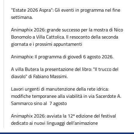
"Estate 2026 Aspra": Gli eventi in programma nel fine
settimana.
Animaphix 2026: grande successo per la mostra di Nico
Bonomolo a Villa Cattolica. Il resoconto della seconda
giornata e i prossimi appuntamenti
Animaphix: Il programma di giovedì 6 agosto 2026.
A villa Butera la presentazione del libro: "Il trucco del
diavolo" di Fabiano Massimi.
Lavori urgenti di manutenzione della rete idrica:
modifiche temporanee alla viabilità in via Sacerdote A.
Sammarco sino al 7 agosto
Animaphix 2026: avviata la 12ª edizione del festival
dedicato ai nuovi linguaggi dell’animazione