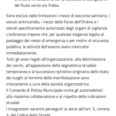
dei flussi verso via Trabia.
Sono esclusi dalle limitazioni i mezzi di soccorso sanitario, i
veicoli antincendio, i mezzi delle Forze dell'Ordine e i
veicoli specificamente autorizzati dagli organi di vigilanza.
L'ordinanza impone che, per qualsiasi esigenza legata al
passaggio dei mezzi di emergenza o per motivi di sicurezza
pubblica, le attività dell'evento siano interrotte
immediatamente.
Tutti gli oneri legati all'organizzazione, alla delimitazione
dei varchi, all'apposizione della segnaletica stradale
temporanea e al successivo ripristino originario dello stato
dei luoghi al termine della manifestazione sono
interamente a cura della società organizzatrice.
Il Comando di Polizia Municipale invita gli automobilisti
alla massima collaborazione e al rispetto delle indicazioni
stradali.
I trasgressori saranno perseguiti ai sensi dell'art. 5, comma
3, del Codice della Strada.