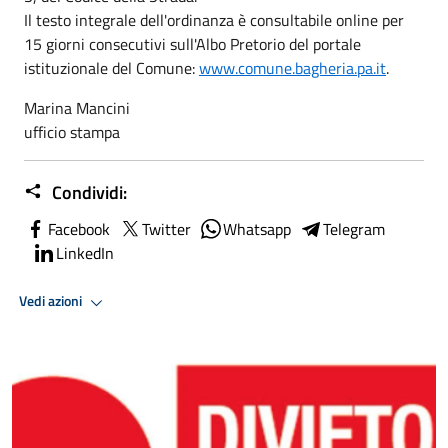
Il testo integrale dell'ordinanza è consultabile online per
15 giorni consecutivi sull'Albo Pretorio del portale
istituzionale del Comune:
www.comune.bagheria.pa.it
.
Marina Mancini
ufficio stampa
Condividi:
Facebook
Twitter
Whatsapp
Telegram
LinkedIn
Vedi azioni