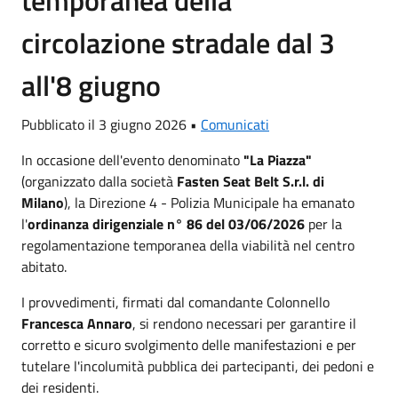
circolazione stradale dal 3
all'8 giugno
Pubblicato il 3 giugno 2026 •
Comunicati
In occasione dell'evento denominato
"La Piazza"
(organizzato dalla società
Fasten Seat Belt S.r.l. di
Milano
), la Direzione 4 - Polizia Municipale ha emanato
l'
ordinanza dirigenziale n° 86 del 03/06/2026
per la
regolamentazione temporanea della viabilità nel centro
abitato.
I provvedimenti, firmati dal comandante Colonnello
Francesca Annaro
, si rendono necessari per garantire il
corretto e sicuro svolgimento delle manifestazioni e per
tutelare l'incolumità pubblica dei partecipanti, dei pedoni e
dei residenti.