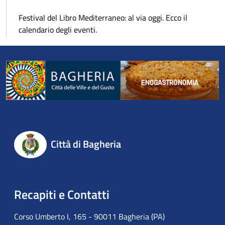
Festival del Libro Mediterraneo: al via oggi. Ecco il
calendario degli eventi.
Città di Bagheria
Recapiti e Contatti
Corso Umberto I, 165 - 90011 Bagheria (PA)