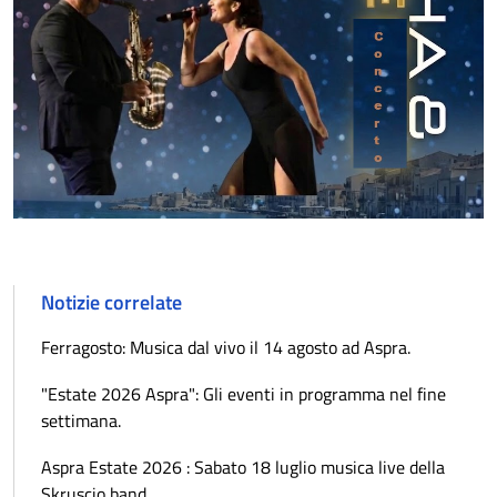
Notizie correlate
Ferragosto: Musica dal vivo il 14 agosto ad Aspra.
"Estate 2026 Aspra": Gli eventi in programma nel fine
settimana.
Aspra Estate 2026 : Sabato 18 luglio musica live della
Skruscio band.