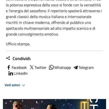
la potenza espressiva della voce si fonde con la versatilità
e l'energia del sassofono. Il repertorio spazierà attraverso i
grandi classici della musica italiana e internazionale
riscritti in chiave moderna, offrendo al pubblico uno
spettacolo multisensoriale ad alto impatto scenico e di
grande coinvolgimento emotivo.
Ufficio stampa.
Condividi:
Facebook
Twitter
Whatsapp
Telegram
LinkedIn
Vedi azioni