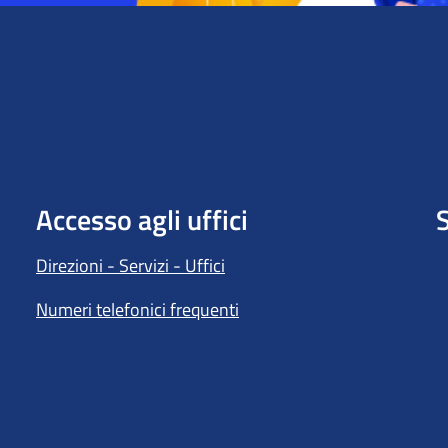
Accesso agli uffici
S
Direzioni - Servizi - Uffici
Numeri telefonici frequenti