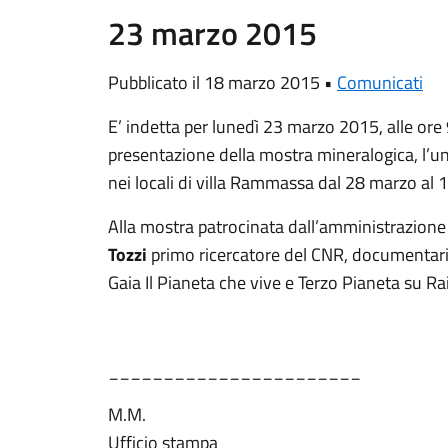
23 marzo 2015
Pubblicato il 18 marzo 2015 •
Comunicati
E’ indetta per lunedì 23 marzo 2015, alle or
presentazione della mostra mineralogica, l’uni
nei locali di villa Rammassa dal 28 marzo al 1
Alla mostra patrocinata dall’amministrazione
Tozzi
primo ricercatore del CNR, documentaris
Gaia Il Pianeta che vive e Terzo Pianeta su Rai
_______________________
M.M.
Ufficio stampa