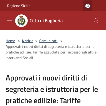
Salta al contenuto principale
Regione Sicilia
Città di Bagheria
Home
>
Notizie
>
Comunicati
>
Approvati i nuovi diritti di segreteria e istruttoria per le
pratiche edilizie: Tariffe agevolate per l'accesso agli atti e
Interventi Sociali
Approvati i nuovi diritti di
segreteria e istruttoria per le
pratiche edilizie: Tariffe