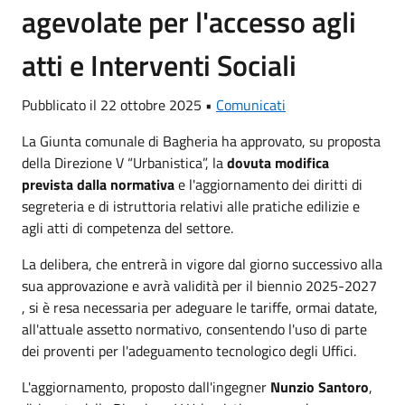
agevolate per l'accesso agli
atti e Interventi Sociali
Pubblicato il 22 ottobre 2025 •
Comunicati
La Giunta comunale di Bagheria ha approvato, su proposta
della Direzione V “Urbanistica”, la
dovuta modifica
prevista dalla normativa
e l'aggiornamento dei diritti di
segreteria e di istruttoria relativi alle pratiche edilizie e
agli atti di competenza del settore.
La delibera, che entrerà in vigore dal giorno successivo alla
sua approvazione e avrà validità per il biennio 2025-2027
, si è resa necessaria per adeguare le tariffe, ormai datate,
all'attuale assetto normativo, consentendo l'uso di parte
dei proventi per l'adeguamento tecnologico degli Uffici.
L'aggiornamento, proposto dall'ingegner
Nunzio Santoro
,