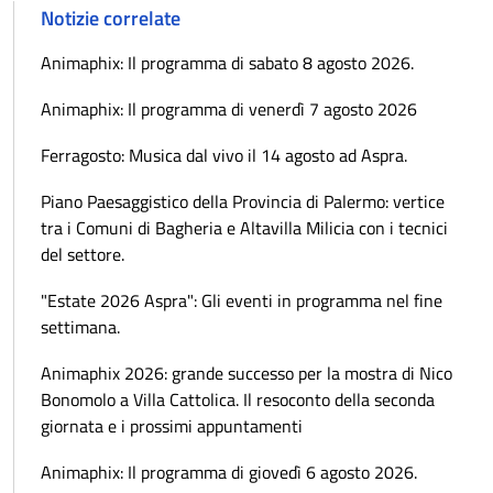
Notizie correlate
Animaphix: Il programma di sabato 8 agosto 2026.
Animaphix: Il programma di venerdì 7 agosto 2026
Ferragosto: Musica dal vivo il 14 agosto ad Aspra.
Piano Paesaggistico della Provincia di Palermo: vertice
tra i Comuni di Bagheria e Altavilla Milicia con i tecnici
del settore.
"Estate 2026 Aspra": Gli eventi in programma nel fine
settimana.
Animaphix 2026: grande successo per la mostra di Nico
Bonomolo a Villa Cattolica. Il resoconto della seconda
giornata e i prossimi appuntamenti
Animaphix: Il programma di giovedì 6 agosto 2026.