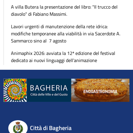
A villa Butera la presentazione del libro: "Il trucco del
diavolo" di Fabiano Massimi.
Lavori urgenti di manutenzione della rete idrica:
modifiche temporanee alla viabilità in via Sacerdote A.
Sammarco sino al 7 agosto
Animaphix 2026: avviata la 12ª edizione del festival
dedicato ai nuovi linguaggi dell’animazione
Città di Bagheria