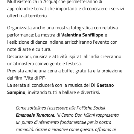
Multisistemica in Acqua) che permetteranno di
approfondire tematiche importanti e di conoscere i servizi
offerti dal territorio.
Organizzata anche una mostra fotografica con relativa
performance: La mostra di
Valentina Sanfilippo
e
l'esibizione di danza indiana arricchiranno l'evento con
note di arte e cultura.
Decorazioni, musica e attività ispirati all'India creeranno
un'atmosfera coinvolgente e festosa.
Prevista anche una cena a buffet gratuita e la proiezione
del film "Vita di Pi"-
La serata si concluderà con la musica del DJ
Gaetano
Sampino
, invitando tutti a ballare e divertirsi.
Come sottolinea l'assessore alle Politiche Sociali,
Emanuele Tornatore
: "Il Centro Don Milani rappresenta
un punto di riferimento fondamentale per la nostra
comunità. Grazie a iniziative come questa, offriamo ai