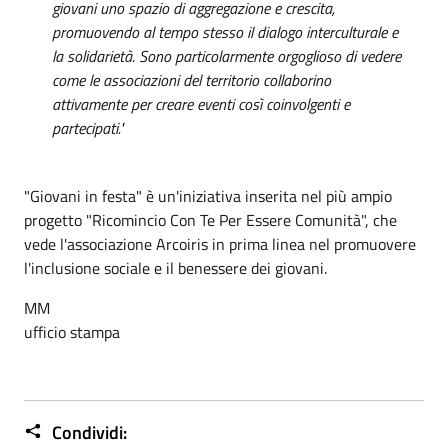
giovani uno spazio di aggregazione e crescita,
promuovendo al tempo stesso il dialogo interculturale e
la solidarietà. Sono particolarmente orgoglioso di vedere
come le associazioni del territorio collaborino
attivamente per creare eventi così coinvolgenti e
partecipati."
"Giovani in festa" è un'iniziativa inserita nel più ampio
progetto "Ricomincio Con Te Per Essere Comunità", che
vede l'associazione Arcoiris in prima linea nel promuovere
l'inclusione sociale e il benessere dei giovani.
MM
ufficio stampa
Condividi: