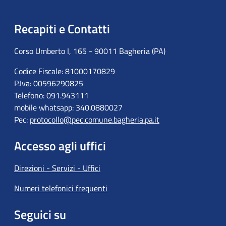
Recapiti e Contatti
Corso Umberto I, 165 - 90011 Bagheria (PA)
Codice Fiscale: 81000170829
P.Iva: 00596290825
Telefono: 091.943111
mobile whatsapp: 340.0880027
Pec:
protocollo@pec.comune.bagheria.pa.it
Accesso agli uffici
Direzioni - Servizi - Uffici
Numeri telefonici frequenti
Seguici su