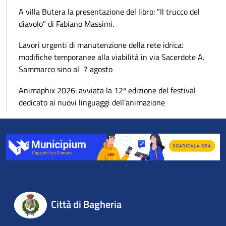
A villa Butera la presentazione del libro: "Il trucco del
diavolo" di Fabiano Massimi.
Lavori urgenti di manutenzione della rete idrica:
modifiche temporanee alla viabilità in via Sacerdote A.
Sammarco sino al 7 agosto
Animaphix 2026: avviata la 12ª edizione del festival
dedicato ai nuovi linguaggi dell’animazione
Città di Bagheria