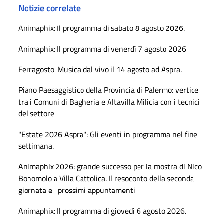
Notizie correlate
Animaphix: Il programma di sabato 8 agosto 2026.
Animaphix: Il programma di venerdì 7 agosto 2026
Ferragosto: Musica dal vivo il 14 agosto ad Aspra.
Piano Paesaggistico della Provincia di Palermo: vertice
tra i Comuni di Bagheria e Altavilla Milicia con i tecnici
del settore.
"Estate 2026 Aspra": Gli eventi in programma nel fine
settimana.
Animaphix 2026: grande successo per la mostra di Nico
Bonomolo a Villa Cattolica. Il resoconto della seconda
giornata e i prossimi appuntamenti
Animaphix: Il programma di giovedì 6 agosto 2026.