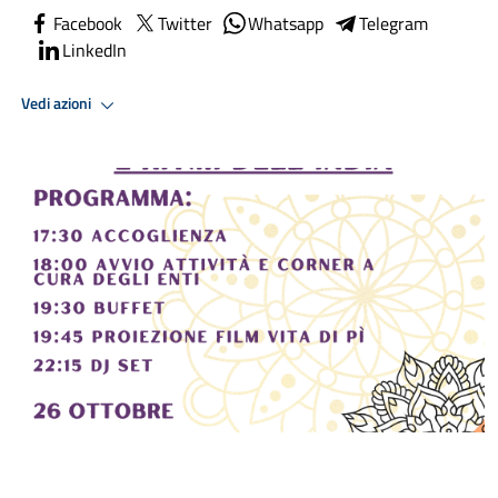
Facebook
Twitter
Whatsapp
Telegram
LinkedIn
Vedi azioni