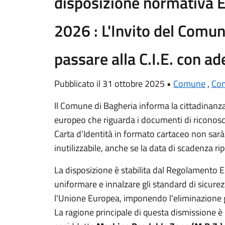
disposizione normativa 
2026 : L'Invito del Comun
passare alla C.I.E. con a
Pubblicato il 31 ottobre 2025 •
Comune
,
Com
Il Comune di Bagheria informa la cittadinanza 
europeo che riguarda i documenti di riconosc
Carta d’Identità in formato cartaceo non sarà
inutilizzabile, anche se la data di scadenza r
La disposizione è stabilita dal Regolamento
uniformare e innalzare gli standard di sicurez
l'Unione Europea, imponendo l'eliminazione
La ragione principale di questa dismissione è 