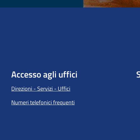
Accesso agli uffici
S
Direzioni - Servizi - Uffici
Numeri telefonici frequenti