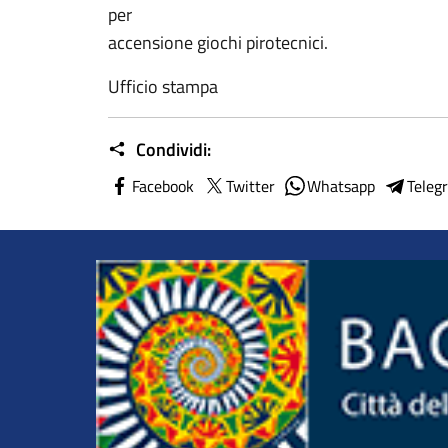
per
accensione giochi pirotecnici.
Ufficio stampa
Condividi:
Facebook
Twitter
Whatsapp
Teleg