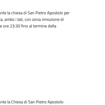
ante la chiesa di San Pietro Apostolo per
a, ambo i lati, con zona rimozione di
lle ore 23:30 fino al termine della
ante la Chiesa di San Pietro Apostolo