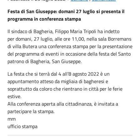
Festa di San Giuseppe: domani 27 luglio si presenta il
programma in conferenza stampa
Il sindaco di Bagheria, Filippo Maria Tripoli ha indetto
per domani, 27 luglio, alle ore 11,00, nella sala Borremans
di villa Butera una conferenza stampa per la presentazione
del programma di eventi in occasione della festa del Santo
patrono di Bagheria, San Giuseppe.
La festa che si terrà dal 4 all’8 agosto 2022 è un
appuntamento atteso da migliaia di bagheresi e
soprattutto da coloro che rientrano in città per le ferie
estive.
Alla conferenza aperta alla cittadinanza, è invitata a
partecipare la stampa.
mm
ufficio stampa