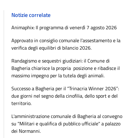
Notizie correlate
Animaphix: Il programma di venerdì 7 agosto 2026
Approvato in consiglio comunale l’assestamento e la
verifica degli equilibri di bilancio 2026.
Randagismo e sequestri giudiziari: il Comune di
Bagheria chiarisce la propria posizione e ribadisce il
massimo impegno per la tutela degli animali.
Successo a Bagheria per il “Trinacria Winner 2026”:
due giorni nel segno della cinofilia, dello sport e del
territorio.
L'amministrazione comunale di Bagheria al convegno
su "Militari e qualifica di pubblico ufficiale" a palazzo
dei Normanni.