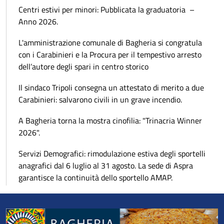
Centri estivi per minori: Pubblicata la graduatoria –
Anno 2026.
L'amministrazione comunale di Bagheria si congratula
con i Carabinieri e la Procura per il tempestivo arresto
dell’autore degli spari in centro storico
Il sindaco Tripoli consegna un attestato di merito a due
Carabinieri: salvarono civili in un grave incendio.
A Bagheria torna la mostra cinofilia: "Trinacria Winner
2026".
Servizi Demografici: rimodulazione estiva degli sportelli
anagrafici dal 6 luglio al 31 agosto. La sede di Aspra
garantisce la continuità dello sportello AMAP.