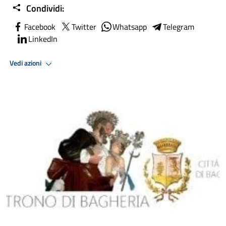
Condividi:
Facebook
Twitter
Whatsapp
Telegram
LinkedIn
Vedi azioni