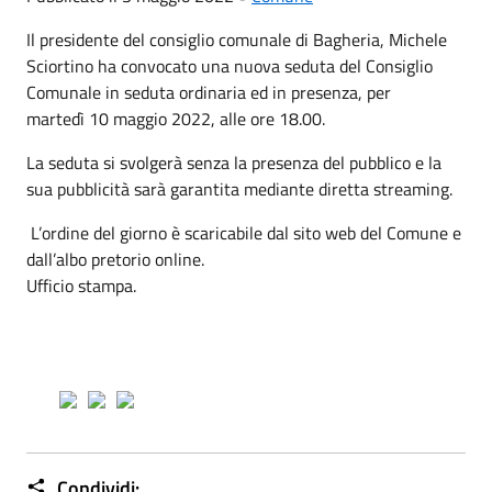
Il presidente del consiglio comunale di Bagheria, Michele
Sciortino ha convocato una nuova seduta del Consiglio
Comunale in seduta ordinaria ed in presenza, per
martedì 10 maggio 2022, alle ore 18.00.
La seduta si svolgerà senza la presenza del pubblico e la
sua pubblicità sarà garantita mediante diretta streaming.
L’ordine del giorno è scaricabile dal sito web del Comune e
dall’albo pretorio online.
Ufficio stampa.
Condividi: