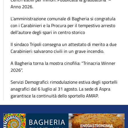
Anno 2026.
L'amministrazione comunale di Bagheria si congratula
con i Carabinieri e la Procura per il tempestivo arresto
dell’autore degli spari in centro storico
Il sindaco Tripoli consegna un attestato di merito a due
Carabinieri: salvarono civili in un grave incendio.
A Bagheria torna la mostra cinofilia: "Trinacria Winner
2026".
Servizi Demografici: rimodulazione estiva degli sportelli
anagrafici dal 6 luglio al 31 agosto. La sede di Aspra
garantisce la continuità dello sportello AMAP.