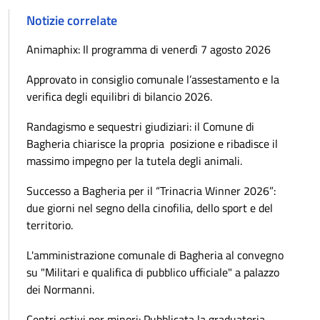
Notizie correlate
Animaphix: Il programma di venerdì 7 agosto 2026
Approvato in consiglio comunale l’assestamento e la
verifica degli equilibri di bilancio 2026.
Randagismo e sequestri giudiziari: il Comune di
Bagheria chiarisce la propria posizione e ribadisce il
massimo impegno per la tutela degli animali.
Successo a Bagheria per il “Trinacria Winner 2026”:
due giorni nel segno della cinofilia, dello sport e del
territorio.
L'amministrazione comunale di Bagheria al convegno
su "Militari e qualifica di pubblico ufficiale" a palazzo
dei Normanni.
Centri estivi per minori: Pubblicata la graduatoria –