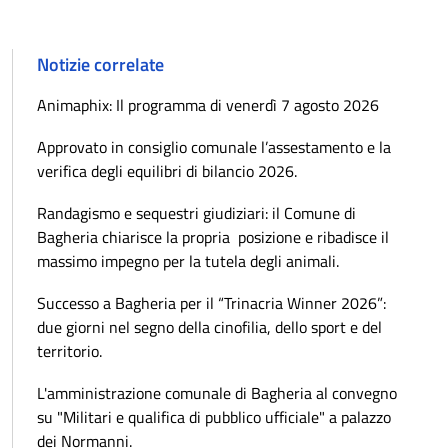
Notizie correlate
Animaphix: Il programma di venerdì 7 agosto 2026
Approvato in consiglio comunale l’assestamento e la
verifica degli equilibri di bilancio 2026.
Randagismo e sequestri giudiziari: il Comune di
Bagheria chiarisce la propria posizione e ribadisce il
massimo impegno per la tutela degli animali.
Successo a Bagheria per il “Trinacria Winner 2026”:
due giorni nel segno della cinofilia, dello sport e del
territorio.
L'amministrazione comunale di Bagheria al convegno
su "Militari e qualifica di pubblico ufficiale" a palazzo
dei Normanni.