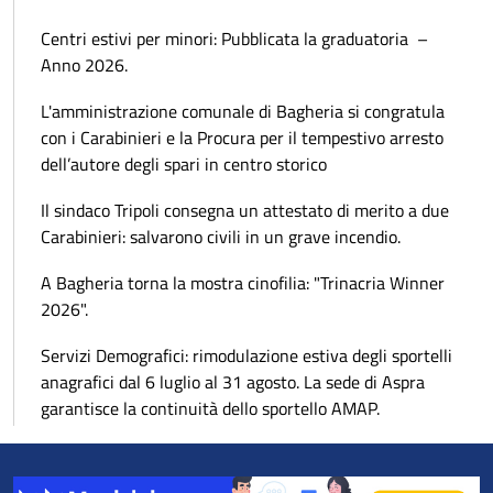
Centri estivi per minori: Pubblicata la graduatoria –
Anno 2026.
L'amministrazione comunale di Bagheria si congratula
con i Carabinieri e la Procura per il tempestivo arresto
dell’autore degli spari in centro storico
Il sindaco Tripoli consegna un attestato di merito a due
Carabinieri: salvarono civili in un grave incendio.
A Bagheria torna la mostra cinofilia: "Trinacria Winner
2026".
Servizi Demografici: rimodulazione estiva degli sportelli
anagrafici dal 6 luglio al 31 agosto. La sede di Aspra
garantisce la continuità dello sportello AMAP.