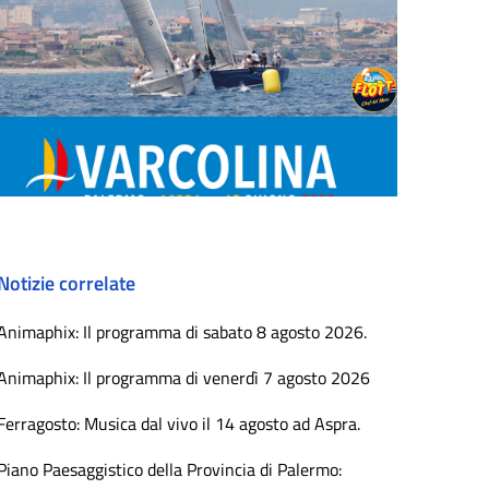
Notizie correlate
Animaphix: Il programma di sabato 8 agosto 2026.
Animaphix: Il programma di venerdì 7 agosto 2026
Ferragosto: Musica dal vivo il 14 agosto ad Aspra.
Piano Paesaggistico della Provincia di Palermo: