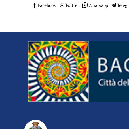
Facebook
Twitter
Whatsapp
Teleg