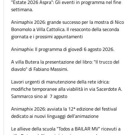
"Estate 2026 Aspra": Gli eventi in programma nel fine
settimana.
Animaphix 2026: grande successo per la mostra di Nico
Bonomolo a Villa Cattolica. Il resoconto della seconda
giornata e i prossimi appuntamenti
Animaphix: Il programma di giovedì 6 agosto 2026.
A villa Butera la presentazione del libro: "Il trucco del
diavolo" di Fabiano Massimi.
Lavori urgenti di manutenzione della rete idrica:
modifiche temporanee alla viabilità in via Sacerdote A.
Sammarco sino al 7 agosto
Animaphix 2026: avviata la 12ª edizione del festival
dedicato ai nuovi linguaggi dell’animazione
Le allieve della scuola "Todos a BAILAR MV" ricevuti a