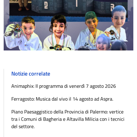
Notizie correlate
Animaphix: Il programma di venerdì 7 agosto 2026
Ferragosto: Musica dal vivo il 14 agosto ad Aspra.
Piano Paesaggistico della Provincia di Palermo: vertice
tra i Comuni di Bagheria e Altavilla Milicia con i tecnici
del settore.