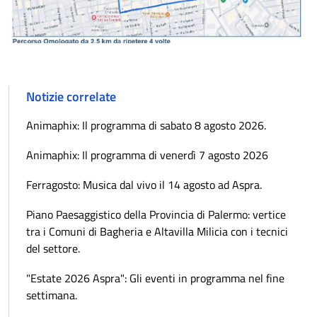
Notizie correlate
Animaphix: Il programma di sabato 8 agosto 2026.
Animaphix: Il programma di venerdì 7 agosto 2026
Ferragosto: Musica dal vivo il 14 agosto ad Aspra.
Piano Paesaggistico della Provincia di Palermo: vertice
tra i Comuni di Bagheria e Altavilla Milicia con i tecnici
del settore.
"Estate 2026 Aspra": Gli eventi in programma nel fine
settimana.