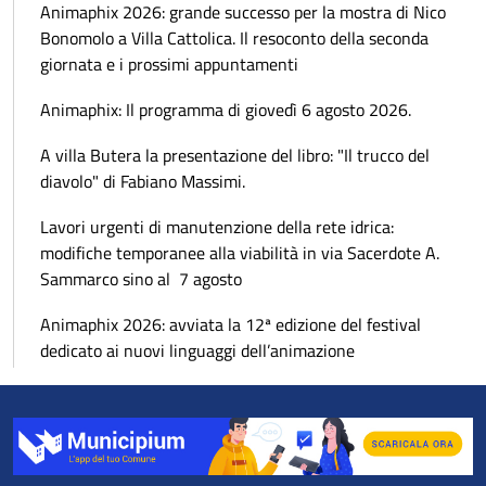
Animaphix 2026: grande successo per la mostra di Nico
Bonomolo a Villa Cattolica. Il resoconto della seconda
giornata e i prossimi appuntamenti
Animaphix: Il programma di giovedì 6 agosto 2026.
A villa Butera la presentazione del libro: "Il trucco del
diavolo" di Fabiano Massimi.
Lavori urgenti di manutenzione della rete idrica:
modifiche temporanee alla viabilità in via Sacerdote A.
Sammarco sino al 7 agosto
Animaphix 2026: avviata la 12ª edizione del festival
dedicato ai nuovi linguaggi dell’animazione