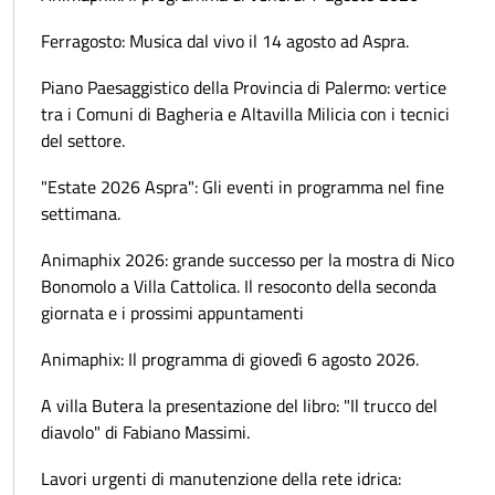
Ferragosto: Musica dal vivo il 14 agosto ad Aspra.
Piano Paesaggistico della Provincia di Palermo: vertice
tra i Comuni di Bagheria e Altavilla Milicia con i tecnici
del settore.
"Estate 2026 Aspra": Gli eventi in programma nel fine
settimana.
Animaphix 2026: grande successo per la mostra di Nico
Bonomolo a Villa Cattolica. Il resoconto della seconda
giornata e i prossimi appuntamenti
Animaphix: Il programma di giovedì 6 agosto 2026.
A villa Butera la presentazione del libro: "Il trucco del
diavolo" di Fabiano Massimi.
Lavori urgenti di manutenzione della rete idrica: