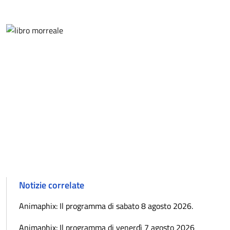
Notizie correlate
Animaphix: Il programma di sabato 8 agosto 2026.
Animaphix: Il programma di venerdì 7 agosto 2026