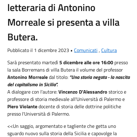
letteraria di Antonino
Morreale si presenta a villa
Butera.
Pubblicato il 1 dicembre 2023 •
Comunicati
,
Cultura
Sarà presentato martedì
5 dicembre alle ore 16:00
presso
la sala Borremans di villa Butera il volume del professor
Antonino Morreale
dal titolo:
”Una storia negata - la nascita
del capitalismo in Sicilia".
A dialogare con l'autore:
Vincenzo D'Alessandro
storico e
professore di storia medievale all'Università di Palermo e
Piero Violante
docente di storia delle dottrine politiche
presso l'Università di Palermo.
<<Un saggio, argomentato e tagliente che getta uno
sguardo nuovo sulla storia della Sicilia e capovolge la