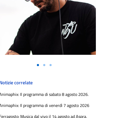
Notizie correlate
Animaphix: Il programma di sabato 8 agosto 2026.
Animaphix: Il programma di venerdì 7 agosto 2026
Ferragosto: Musica dal vivo il 14 agosto ad Aspra.