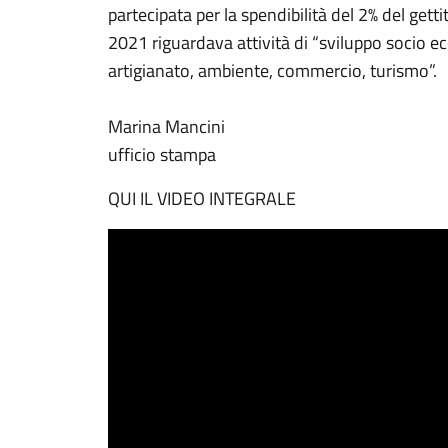
partecipata per la spendibilità del 2% del gett
2021 riguardava attività di “sviluppo socio ec
artigianato, ambiente, commercio, turismo”.
Marina Mancini
ufficio stampa
QUI IL VIDEO INTEGRALE