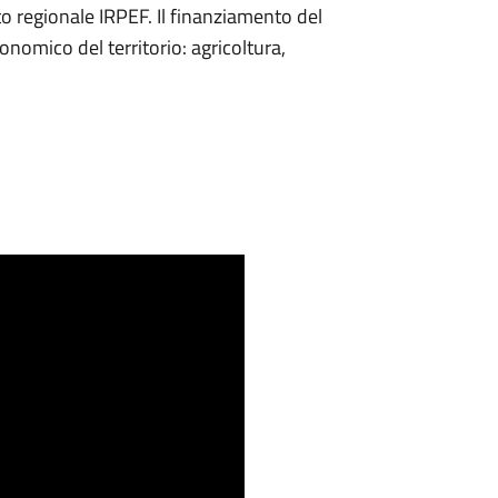
ito regionale IRPEF. Il finanziamento del
onomico del territorio: agricoltura,