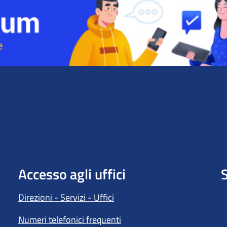
Accesso agli uffici
S
Direzioni - Servizi - Uffici
Numeri telefonici frequenti