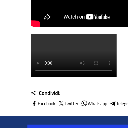
Condividi:
Facebook
Twitter
Whatsapp
Teleg