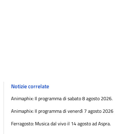
Notizie correlate
Animaphix: Il programma di sabato 8 agosto 2026.
Animaphix: Il programma di venerdì 7 agosto 2026
Ferragosto: Musica dal vivo il 14 agosto ad Aspra.