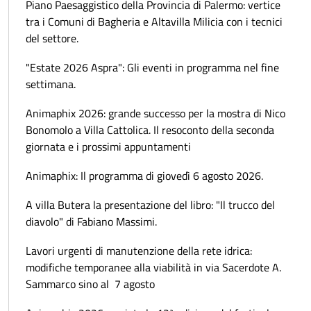
Piano Paesaggistico della Provincia di Palermo: vertice
tra i Comuni di Bagheria e Altavilla Milicia con i tecnici
del settore.
"Estate 2026 Aspra": Gli eventi in programma nel fine
settimana.
Animaphix 2026: grande successo per la mostra di Nico
Bonomolo a Villa Cattolica. Il resoconto della seconda
giornata e i prossimi appuntamenti
Animaphix: Il programma di giovedì 6 agosto 2026.
A villa Butera la presentazione del libro: "Il trucco del
diavolo" di Fabiano Massimi.
Lavori urgenti di manutenzione della rete idrica:
modifiche temporanee alla viabilità in via Sacerdote A.
Sammarco sino al 7 agosto