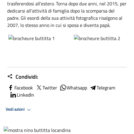
trasferendosi all’estero. Torna dopo due anni, nel 2015, per
dedicarsi all’attività di famiglia dopo la scomparsa del
padre. Gli esordi della sua attività fotografica risalgono al
2007, lo stesso anno in cui si sposa e diventa papà.
Condividi:
Facebook
Twitter
Whatsapp
Telegram
LinkedIn
Vedi azioni