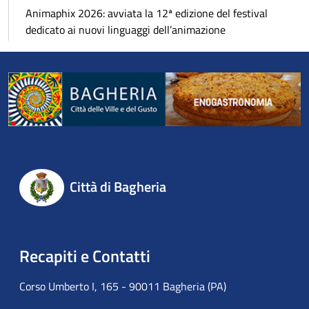
Animaphix 2026: avviata la 12ª edizione del festival
dedicato ai nuovi linguaggi dell’animazione
Città di Bagheria
Recapiti e Contatti
Corso Umberto I, 165 - 90011 Bagheria (PA)