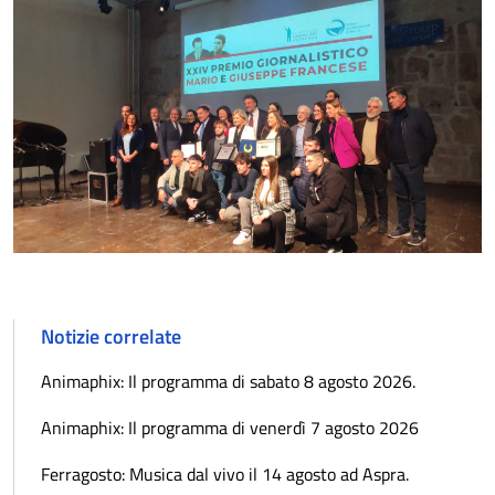
Notizie correlate
Animaphix: Il programma di sabato 8 agosto 2026.
Animaphix: Il programma di venerdì 7 agosto 2026
Ferragosto: Musica dal vivo il 14 agosto ad Aspra.