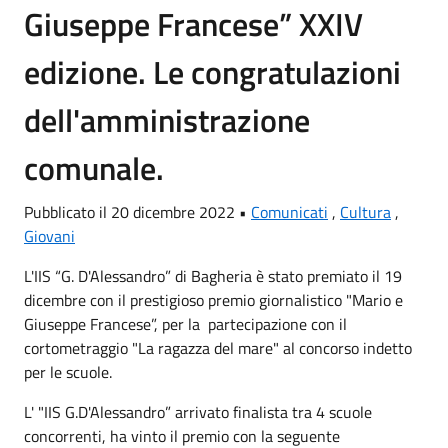
Giuseppe Francese” XXIV
edizione. Le congratulazioni
dell'amministrazione
comunale.
Pubblicato il 20 dicembre 2022 •
Comunicati
,
Cultura
,
Giovani
L'IIS “G. D'Alessandro” di Bagheria è stato premiato il 19
dicembre con il prestigioso premio giornalistico "Mario e
Giuseppe Francese”, per la partecipazione con il
cortometraggio "La ragazza del mare" al concorso indetto
per le scuole.
L' "IIS G.D'Alessandro” arrivato finalista tra 4 scuole
concorrenti, ha vinto il premio con la seguente