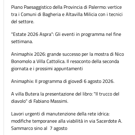
Piano Paesaggistico della Provincia di Palermo: vertice
tra i Comuni di Bagheria e Altavilla Milicia con i tecnici
del settore.
"Estate 2026 Aspra": Gli eventi in programma nel fine
settimana.
Animaphix 2026: grande successo per la mostra di Nico
Bonomolo a Villa Cattolica. Il resoconto della seconda
giornata e i prossimi appuntamenti
Animaphix: Il programma di giovedì 6 agosto 2026.
A villa Butera la presentazione del libro: "Il trucco del
diavolo" di Fabiano Massimi.
Lavori urgenti di manutenzione della rete idrica:
modifiche temporanee alla viabilità in via Sacerdote A.
Sammarco sino al 7 agosto