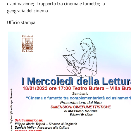
d’animazione; il rapporto tra cinema e fumetto; la
geografia del cinema
.
Ufficio stampa.