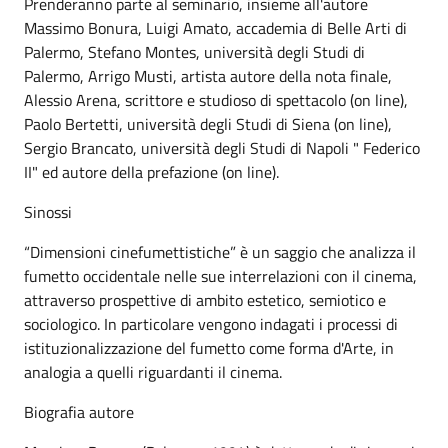
Prenderanno parte al seminario, insieme all'autore
Massimo Bonura, Luigi Amato, accademia di Belle Arti di
Palermo, Stefano Montes, università degli Studi di
Palermo, Arrigo Musti, artista autore della nota finale,
Alessio Arena, scrittore e studioso di spettacolo (on line),
Paolo Bertetti, università degli Studi di Siena (on line),
Sergio Brancato, università degli Studi di Napoli " Federico
II" ed autore della prefazione (on line).
Sinossi
“Dimensioni cinefumettistiche” è un saggio che analizza il
fumetto occidentale nelle sue interrelazioni con il cinema,
attraverso prospettive di ambito estetico, semiotico e
sociologico. In particolare vengono indagati i processi di
istituzionalizzazione del fumetto come forma d'Arte, in
analogia a quelli riguardanti il cinema.
Biografia autore