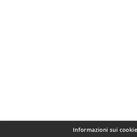
Informazioni sui cooki