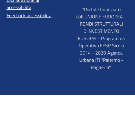
Dichiarazione di
accessibilità
"Portale finanziato
Feedback accessibilità
dall'UNIONE EUROPEA -
FONDI STRUTTURALI
D'INVESTIMENTO
EUROPEI - Programma
Operativo FESR Sicilia
2014 - 2020 Agenda
Urbana ITI "Palermo -
Bagheria"