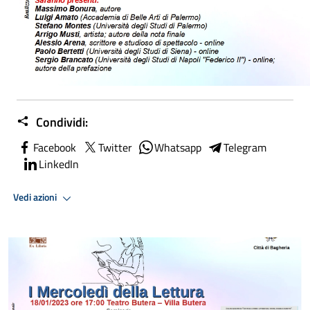
Condividi:
Facebook
Twitter
Whatsapp
Telegram
LinkedIn
Vedi azioni