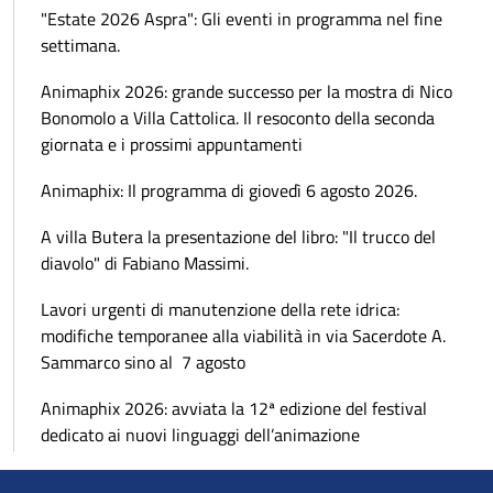
"Estate 2026 Aspra": Gli eventi in programma nel fine
settimana.
Animaphix 2026: grande successo per la mostra di Nico
Bonomolo a Villa Cattolica. Il resoconto della seconda
giornata e i prossimi appuntamenti
Animaphix: Il programma di giovedì 6 agosto 2026.
A villa Butera la presentazione del libro: "Il trucco del
diavolo" di Fabiano Massimi.
Lavori urgenti di manutenzione della rete idrica:
modifiche temporanee alla viabilità in via Sacerdote A.
Sammarco sino al 7 agosto
Animaphix 2026: avviata la 12ª edizione del festival
dedicato ai nuovi linguaggi dell’animazione