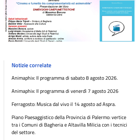
Notizie correlate
Animaphix: Il programma di sabato 8 agosto 2026.
Animaphix: Il programma di venerdì 7 agosto 2026
Ferragosto: Musica dal vivo il 14 agosto ad Aspra.
Piano Paesaggistico della Provincia di Palermo: vertice
tra i Comuni di Bagheria e Altavilla Milicia con i tecnici
del settore.