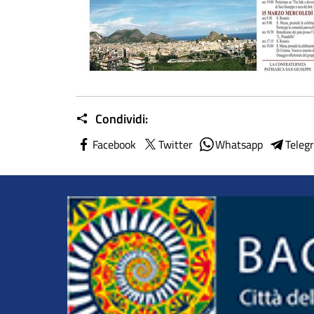
Condividi:
Facebook
Twitter
Whatsapp
Teleg