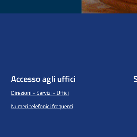
Accesso agli uffici
S
Direzioni - Servizi - Uffici
Numeri telefonici frequenti