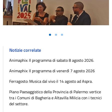
Notizie correlate
Animaphix: Il programma di sabato 8 agosto 2026.
Animaphix: Il programma di venerdì 7 agosto 2026
Ferragosto: Musica dal vivo il 14 agosto ad Aspra.
Piano Paesaggistico della Provincia di Palermo: vertice
tra i Comuni di Bagheria e Altavilla Milicia con i tecnici
del settore.