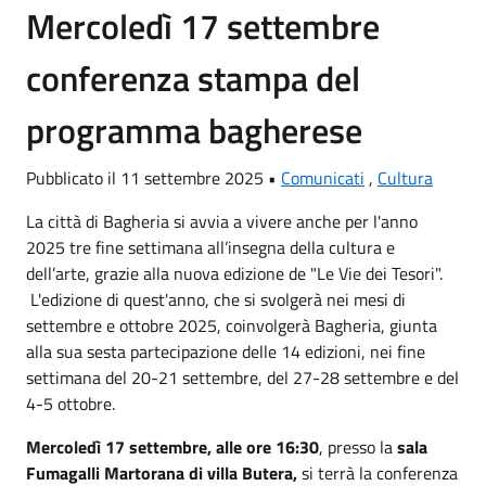
Mercoledì 17 settembre
conferenza stampa del
programma bagherese
Pubblicato il 11 settembre 2025 •
Comunicati
,
Cultura
La città di Bagheria si avvia a vivere anche per l'anno
2025 tre fine settimana all’insegna della cultura e
dell’arte, grazie alla nuova edizione de "Le Vie dei Tesori".
L'edizione di quest'anno, che si svolgerà nei mesi di
settembre e ottobre 2025, coinvolgerà Bagheria, giunta
alla sua sesta partecipazione delle 14 edizioni, nei fine
settimana del 20-21 settembre, del 27-28 settembre e del
4-5 ottobre.
Mercoledì 17 settembre, alle ore 16:30
, presso la
sala
Fumagalli Martorana di villa Butera,
si terrà la conferenza