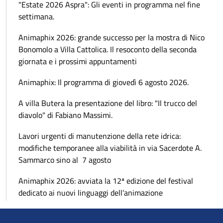
"Estate 2026 Aspra": Gli eventi in programma nel fine
settimana.
Animaphix 2026: grande successo per la mostra di Nico
Bonomolo a Villa Cattolica. Il resoconto della seconda
giornata e i prossimi appuntamenti
Animaphix: Il programma di giovedì 6 agosto 2026.
A villa Butera la presentazione del libro: "Il trucco del
diavolo" di Fabiano Massimi.
Lavori urgenti di manutenzione della rete idrica:
modifiche temporanee alla viabilità in via Sacerdote A.
Sammarco sino al 7 agosto
Animaphix 2026: avviata la 12ª edizione del festival
dedicato ai nuovi linguaggi dell’animazione