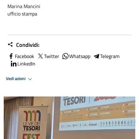
Marina Mancini
ufficio stampa
Condividi:
Facebook
Twitter
Whatsapp
Telegram
LinkedIn
Vedi azioni