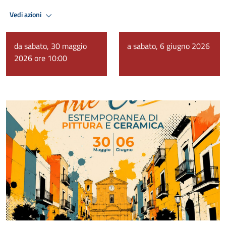
Vedi azioni
da sabato, 30 maggio
a sabato, 6 giugno 2026
2026 ore 10:00