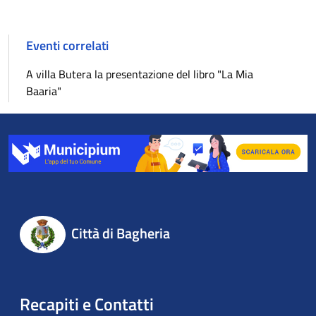
Eventi correlati
A villa Butera la presentazione del libro "La Mia
Baaria"
Città di Bagheria
Recapiti e Contatti