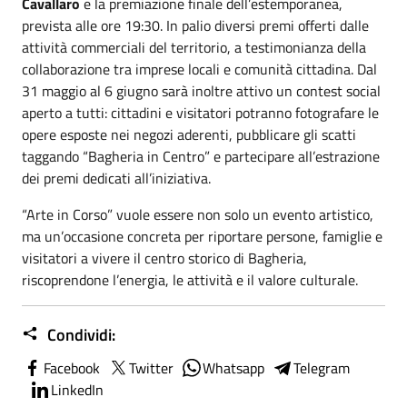
Cavallaro
e la premiazione finale dell’estemporanea,
prevista alle ore 19:30. In palio diversi premi offerti dalle
attività commerciali del territorio, a testimonianza della
collaborazione tra imprese locali e comunità cittadina. Dal
31 maggio al 6 giugno sarà inoltre attivo un contest social
aperto a tutti: cittadini e visitatori potranno fotografare le
opere esposte nei negozi aderenti, pubblicare gli scatti
taggando “Bagheria in Centro” e partecipare all’estrazione
dei premi dedicati all’iniziativa.
“Arte in Corso” vuole essere non solo un evento artistico,
ma un’occasione concreta per riportare persone, famiglie e
visitatori a vivere il centro storico di Bagheria,
riscoprendone l’energia, le attività e il valore culturale.
Condividi:
Facebook
Twitter
Whatsapp
Telegram
LinkedIn