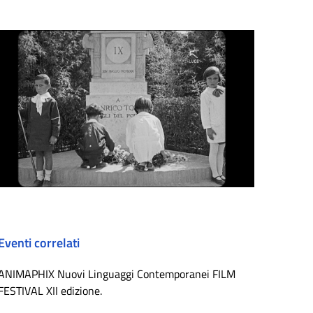
Eventi correlati
ANIMAPHIX Nuovi Linguaggi Contemporanei FILM
FESTIVAL XII edizione.