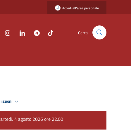
Accedi all'area personale
Cerca
i azioni
artedì, 4 agosto 2026 ore 22:00