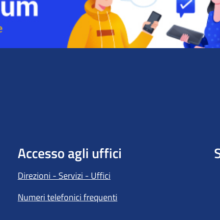
Accesso agli uffici
S
Direzioni - Servizi - Uffici
Numeri telefonici frequenti