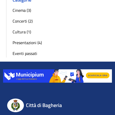
Cinema (3)
Concerti (2)
Cultura (1)
Presentazioni (4)
Eventi passati
Città di Bagheria