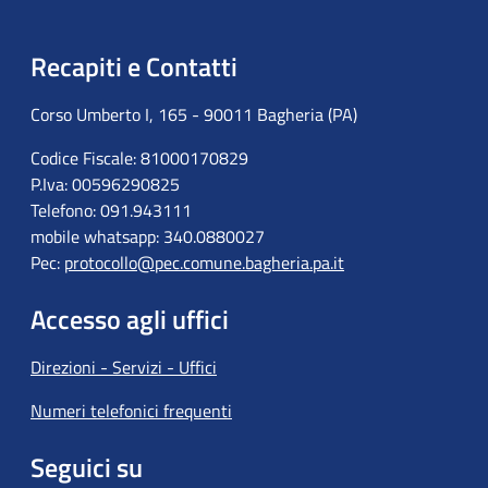
Recapiti e Contatti
Corso Umberto I, 165 - 90011 Bagheria (PA)
Codice Fiscale: 81000170829
P.Iva: 00596290825
Telefono: 091.943111
mobile whatsapp: 340.0880027
Pec:
protocollo@pec.comune.bagheria.pa.it
Accesso agli uffici
Direzioni - Servizi - Uffici
Numeri telefonici frequenti
Seguici su